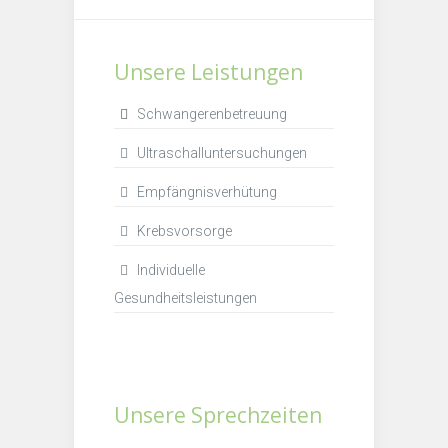
Unsere Leistungen
Schwangerenbetreuung
Ultraschalluntersuchungen
Empfängnisverhütung
Krebsvorsorge
Individuelle
Gesundheitsleistungen
Unsere Sprechzeiten