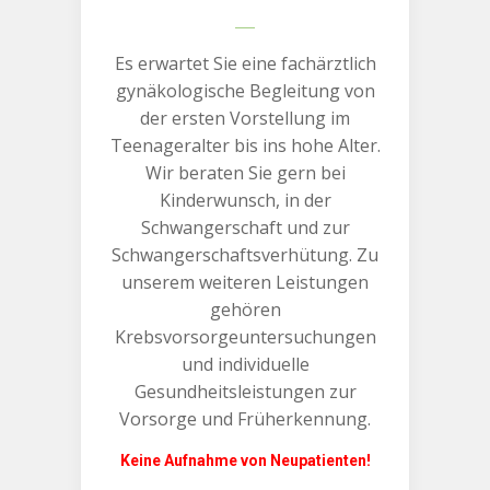
Es erwartet Sie eine fachärztlich
gynäkologische Begleitung von
der ersten Vorstellung im
Teenageralter bis ins hohe Alter.
Wir beraten Sie gern bei
Kinderwunsch, in der
Schwangerschaft und zur
Schwangerschaftsverhütung. Zu
unserem weiteren Leistungen
gehören
Krebsvorsorgeuntersuchungen
und individuelle
Gesundheitsleistungen zur
Vorsorge und Früherkennung.
Keine Aufnahme von Neupatienten!