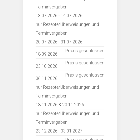
Terminvergaben
13.07.2026 - 14.07.2026
nur Rezepte/Überweisungen und
Terminvergaben
20.07.2026 - 31.07.2026
Praxis geschlossen
18.09.2026
Praxis geschlossen
23.10.2026
Praxis geschlossen
06.11.2026
nur Rezepte/Überweisungen und
Terminvergaben
18.11.2026 & 20.11.2026
nur Rezepte/Überweisungen und
Terminvergaben
23.12.2026 - 03.01.2027
Praxis geschlossen