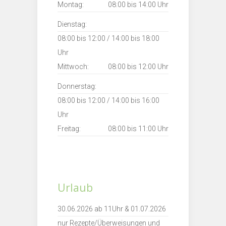
Montag:
08:00 bis 14:00 Uhr
Dienstag:
08:00 bis 12:00 / 14:00 bis 18:00
Uhr
Mittwoch:
08:00 bis 12:00 Uhr
Donnerstag:
08:00 bis 12:00 / 14:00 bis 16:00
Uhr
Freitag:
08:00 bis 11:00 Uhr
Urlaub
30.06.2026 ab 11Uhr & 01.07.2026
nur Rezepte/Überweisungen und